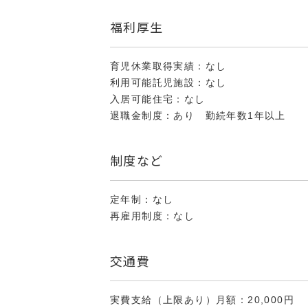
福利厚生
育児休業取得実績：なし
利用可能託児施設：なし
入居可能住宅：なし
退職金制度：あり 勤続年数1年以上
制度など
定年制：なし
再雇用制度：なし
交通費
実費支給（上限あり）月額：20,000円