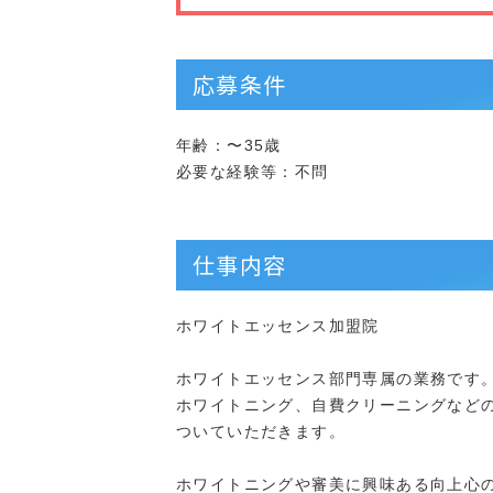
応募条件
年齢：〜35歳
必要な経験等：不問
仕事内容
ホワイトエッセンス加盟院
ホワイトエッセンス部門専属の業務です
ホワイトニング、自費クリーニングなど
ついていただきます。
ホワイトニングや審美に興味ある向上心