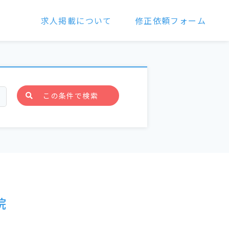
求人掲載について
修正依頼フォーム
この条件で検索
院