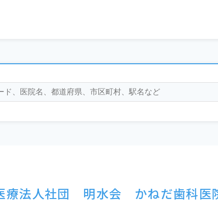
医療法人社団 明水会 かねだ歯科医