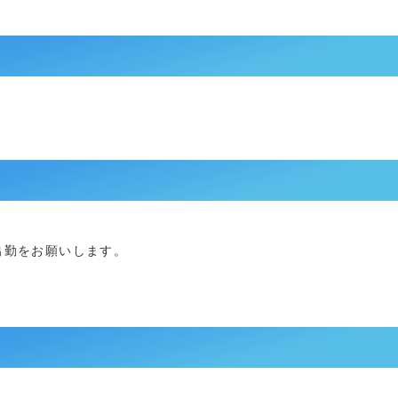
出勤をお願いします。