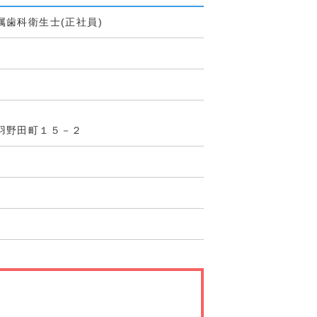
歯科衛生士(正社員)
羽野田町１５－２