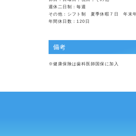
週休二日制：毎週
その他：シフト制 夏季休暇７日 年末
年間休日数：120日
備考
※健康保険は歯科医師国保に加入