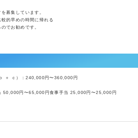
フを募集しています。
比較的早めの時間に帰れる
るのでお勧めです。
＋ ｃ）：240,000円〜360,000円
000円〜65,000円食事手当 25,000円〜25,000円