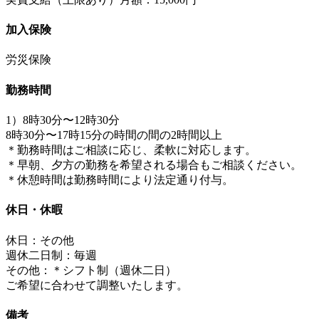
加入保険
労災保険
勤務時間
1）8時30分〜12時30分
8時30分〜17時15分の時間の間の2時間以上
＊勤務時間はご相談に応じ、柔軟に対応します。
＊早朝、夕方の勤務を希望される場合もご相談ください。
＊休憩時間は勤務時間により法定通り付与。
休日・休暇
休日：その他
週休二日制：毎週
その他：＊シフト制（週休二日）
ご希望に合わせて調整いたします。
備考