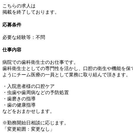
こちらの求人は
掲載を終了しております。
応募条件
必要な経験等：不問
仕事内容
病院での歯科衛生士のお仕事です。
歯科衛生士としての専門性を活かし、口腔の衛生や機能を保
ようにチーム医療の一員として業務に取り組んで頂きます。
・入院患者様の口腔ケア
・虫歯や歯周病などの予防処置
・歯磨きの指導
・歯の健康指導
などをおまかせします。
※勤務開始日相談に応じます。
「変更範囲：変更なし」