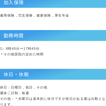
加入保険
雇用保険，労災保険，健康保険，厚生年金
勤務時間
1）8時45分〜17時45分
＊その他医院の定めた時間
休日・休暇
休日：日曜日，祝日，その他
週休二日制：毎週
その他：＊水曜日は基本的に休日ですが祝日がある週は出勤とな
ります。