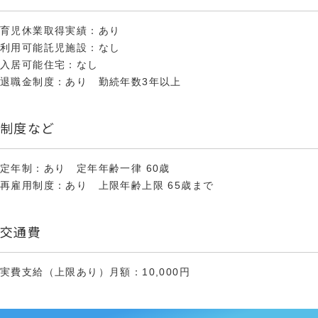
育児休業取得実績：あり
利用可能託児施設：なし
入居可能住宅：なし
退職金制度：あり 勤続年数3年以上
制度など
定年制：あり 定年年齢一律 60歳
再雇用制度：あり 上限年齢上限 65歳まで
交通費
実費支給（上限あり）月額：10,000円