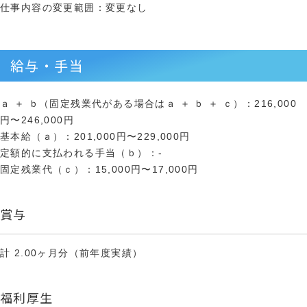
仕事内容の変更範囲：変更なし
給与・手当
ａ ＋ ｂ（固定残業代がある場合はａ ＋ ｂ ＋ ｃ）：216,000
円〜246,000円
基本給（ａ）：201,000円〜229,000円
定額的に支払われる手当（ｂ）：-
固定残業代（ｃ）：15,000円〜17,000円
賞与
計 2.00ヶ月分（前年度実績）
福利厚生