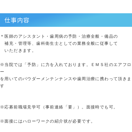
仕事内容
＊医師のアシスタント・歯周病の予防・治療全般・備品の
補充・管理等、歯科衛生士としての業務全般に従事して
いただきます。
※当院では「予防」に力を入れております。ＥＭＳ社のエアフロ
ー
を用いてのパウダーメンテンナンスや歯周治療に携わって頂きま
す
※応募前職場見学可（事前連絡「要」）。面接時でも可。
※面接にはハローワークの紹介状が必要です。