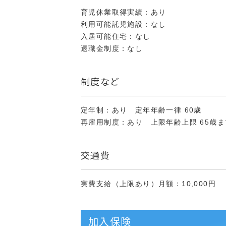
育児休業取得実績：あり
利用可能託児施設：なし
入居可能住宅：なし
退職金制度：なし
制度など
定年制：あり 定年年齢一律 60歳
再雇用制度：あり 上限年齢上限 65歳ま
交通費
実費支給（上限あり）月額：10,000円
加入保険