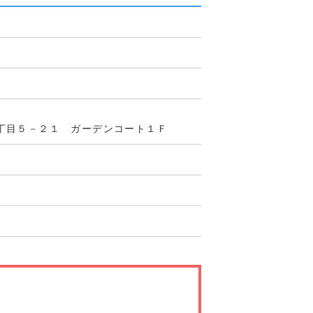
丁目５－２１ ガーデンコート１Ｆ