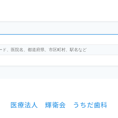
医療法人 輝衛会 うちだ歯科