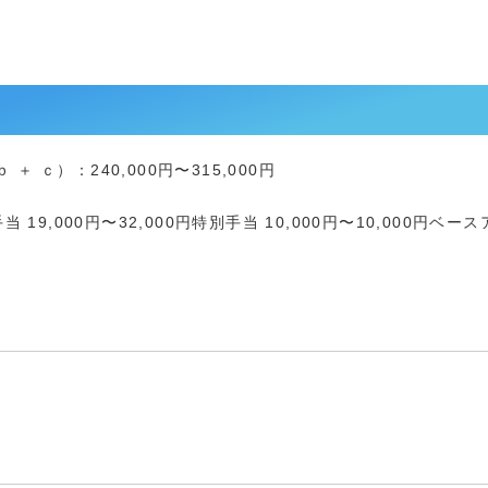
＋ ｃ）：240,000円〜315,000円
,000円〜32,000円特別手当 10,000円〜10,000円ベースア
円