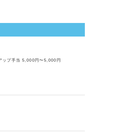
ップ手当 5,000円〜5,000円