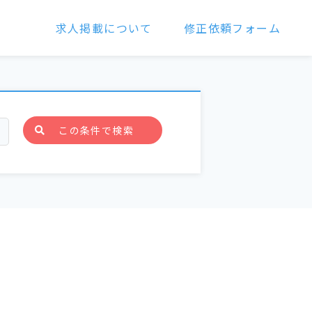
求人掲載について
修正依頼フォーム
この条件で検索