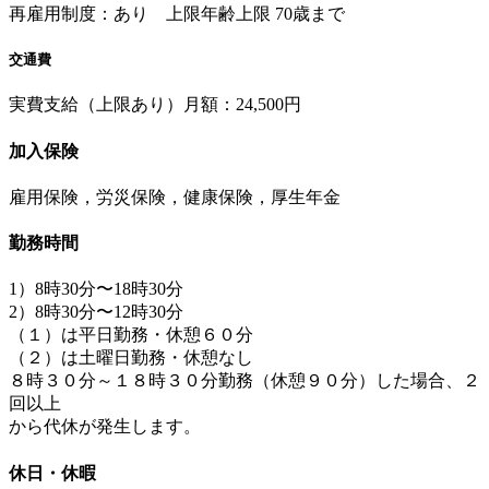
再雇用制度：あり 上限年齢上限 70歳まで
交通費
実費支給（上限あり）月額：24,500円
加入保険
雇用保険，労災保険，健康保険，厚生年金
勤務時間
1）8時30分〜18時30分
2）8時30分〜12時30分
（１）は平日勤務・休憩６０分
（２）は土曜日勤務・休憩なし
８時３０分～１８時３０分勤務（休憩９０分）した場合、２
回以上
から代休が発生します。
休日・休暇