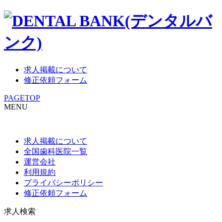
求人掲載について
修正依頼フォーム
PAGETOP
MENU
求人掲載について
全国歯科医院一覧
運営会社
利用規約
プライバシーポリシー
修正依頼フォーム
求人検索