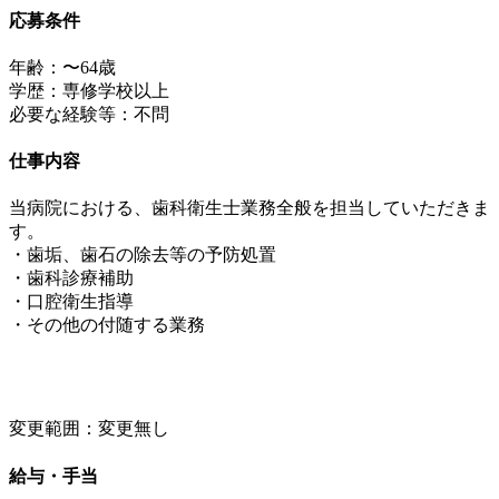
応募条件
年齢：〜64歳
学歴：専修学校以上
必要な経験等：不問
仕事内容
当病院における、歯科衛生士業務全般を担当していただきま
す。
・歯垢、歯石の除去等の予防処置
・歯科診療補助
・口腔衛生指導
・その他の付随する業務
変更範囲：変更無し
給与・手当