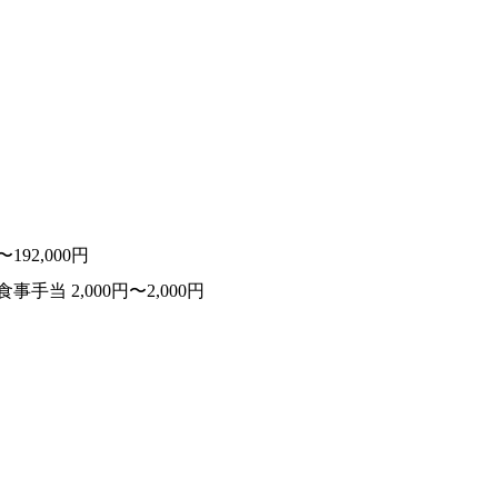
92,000円
手当 2,000円〜2,000円