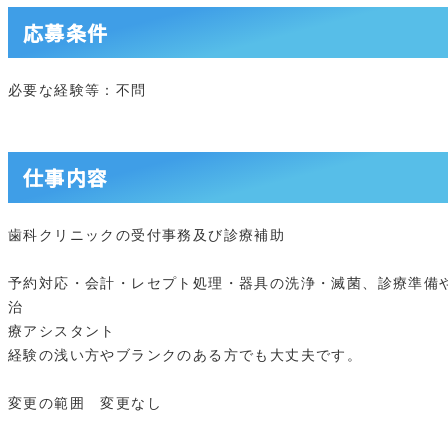
応募条件
必要な経験等：不問
仕事内容
歯科クリニックの受付事務及び診療補助
予約対応・会計・レセプト処理・器具の洗浄・滅菌、診療準備
治
療アシスタント
経験の浅い方やブランクのある方でも大丈夫です。
変更の範囲 変更なし