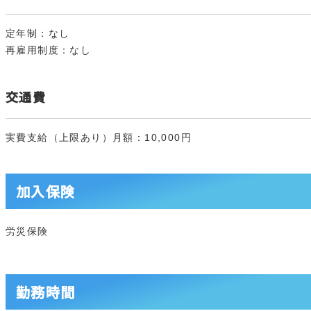
定年制：なし
再雇用制度：なし
交通費
実費支給（上限あり）月額：10,000円
加入保険
労災保険
勤務時間