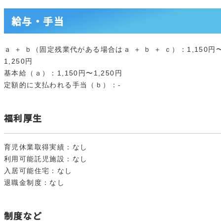
給与・手当
ａ ＋ ｂ（固定残業代がある場合はａ ＋ ｂ ＋ ｃ）：1,150円
1,250円
基本給（ａ）：1,150円〜1,250円
定額的に支払われる手当（ｂ）：-
福利厚生
育児休業取得実績：なし
利用可能託児施設：なし
入居可能住宅：なし
退職金制度：なし
制度など