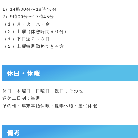
1）14時30分〜18時45分
2）9時00分〜17時45分
（１）月・火・水・金
（２）土曜（休憩時間９０分）
（１）平日週２～３日
（２）土曜毎週勤務できる方
休日・休暇
休日：木曜日，日曜日，祝日，その他
週休二日制：毎週
その他：年末年始休暇・夏季休暇・慶弔休暇
備考