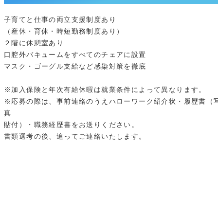
子育てと仕事の両立支援制度あり
（産休・育休・時短勤務制度あり）
２階に休憩室あり
口腔外バキュームをすべてのチェアに設置
マスク・ゴーグル支給など感染対策を徹底
※加入保険と年次有給休暇は就業条件によって異なります。
※応募の際は、事前連絡のうえハローワーク紹介状・履歴書（
真
貼付）・職務経歴書をお送りください。
書類選考の後、追ってご連絡いたします。