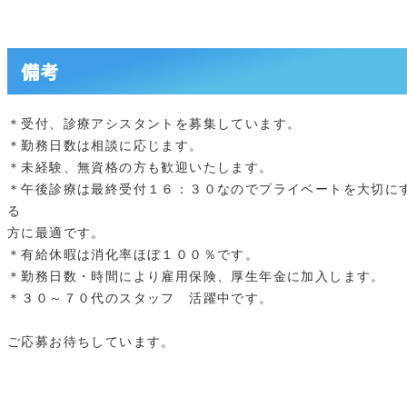
備考
＊受付、診療アシスタントを募集しています。
＊勤務日数は相談に応じます。
＊未経験、無資格の方も歓迎いたします。
＊午後診療は最終受付１６：３０なのでプライベートを大切に
る
方に最適です。
＊有給休暇は消化率ほぼ１００％です。
＊勤務日数・時間により雇用保険、厚生年金に加入します。
＊３０～７０代のスタッフ 活躍中です。
ご応募お待ちしています。