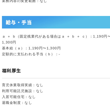
業務内容の変更範囲：なし
給与・手当
ａ ＋ ｂ（固定残業代がある場合はａ ＋ ｂ ＋ ｃ）：1,190円
1,300円
基本給（ａ）：1,190円〜1,300円
定額的に支払われる手当（ｂ）：-
福利厚生
育児休業取得実績：なし
利用可能託児施設：なし
入居可能住宅：なし
退職金制度：なし