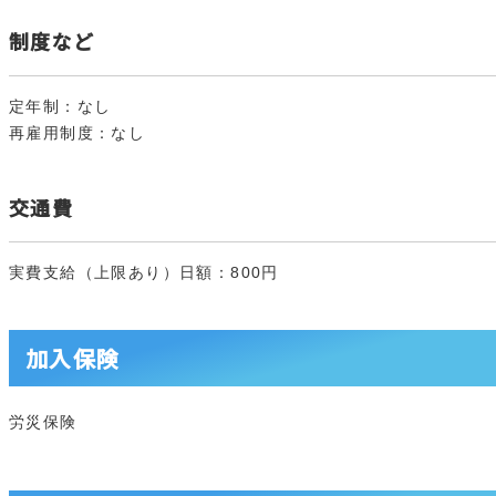
制度など
定年制：なし
再雇用制度：なし
交通費
実費支給（上限あり）日額：800円
加入保険
労災保険