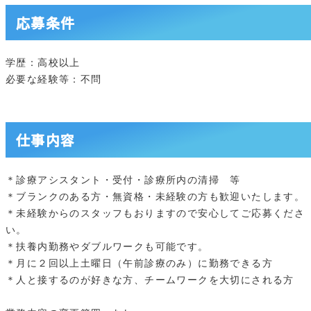
応募条件
学歴：高校以上
必要な経験等：不問
仕事内容
＊診療アシスタント・受付・診療所内の清掃 等
＊ブランクのある方・無資格・未経験の方も歓迎いたします。
＊未経験からのスタッフもおりますので安心してご応募くださ
い。
＊扶養内勤務やダブルワークも可能です。
＊月に２回以上土曜日（午前診療のみ）に勤務できる方
＊人と接するのが好きな方、チームワークを大切にされる方