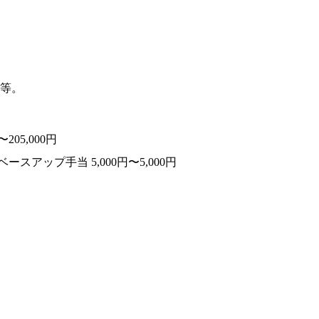
等。
05,000円
ースアップ手当 5,000円〜5,000円