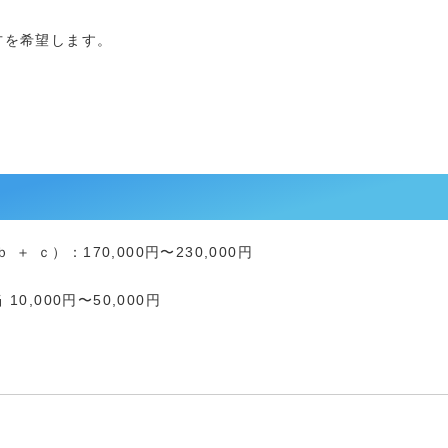
方を希望します。
。
＋ ｃ）：170,000円〜230,000円
,000円〜50,000円