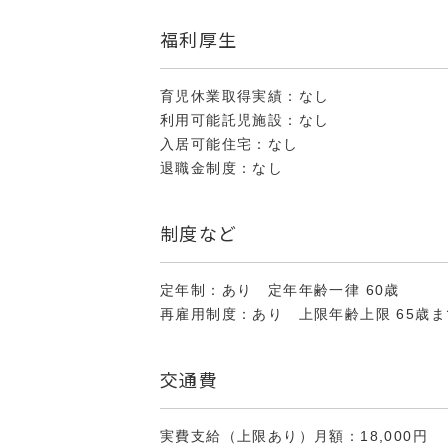
福利厚生
育児休業取得実績：なし
利用可能託児施設：なし
入居可能住宅：なし
退職金制度：なし
制度など
定年制：あり 定年年齢一律 60歳
再雇用制度：あり 上限年齢上限 65歳ま
交通費
実費支給（上限あり）月額：18,000円