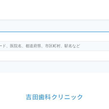
吉田歯科クリニック