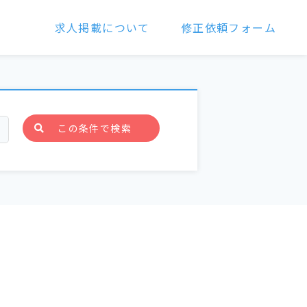
求人掲載について
修正依頼フォーム
この条件で検索