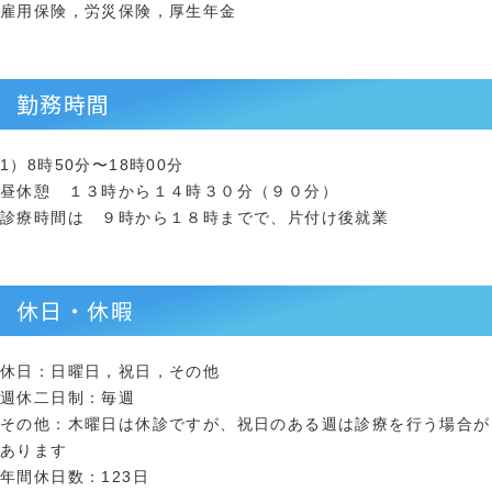
雇用保険，労災保険，厚生年金
勤務時間
1）8時50分〜18時00分
昼休憩 １３時から１４時３０分（９０分）
診療時間は ９時から１８時までで、片付け後就業
休日・休暇
休日：日曜日，祝日，その他
週休二日制：毎週
その他：木曜日は休診ですが、祝日のある週は診療を行う場合が
あります
年間休日数：123日