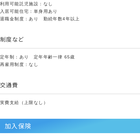
利用可能託児施設：なし
入居可能住宅：単身用あり
退職金制度：あり 勤続年数4年以上
制度など
定年制：あり 定年年齢一律 65歳
再雇用制度：なし
交通費
実費支給（上限なし）
加入保険