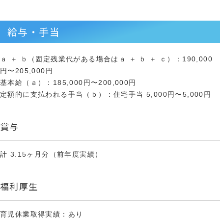
給与・手当
ａ ＋ ｂ（固定残業代がある場合はａ ＋ ｂ ＋ ｃ）：190,000
円〜205,000円
基本給（ａ）：185,000円〜200,000円
定額的に支払われる手当（ｂ）：住宅手当 5,000円〜5,000円
賞与
計 3.15ヶ月分（前年度実績）
福利厚生
育児休業取得実績：あり