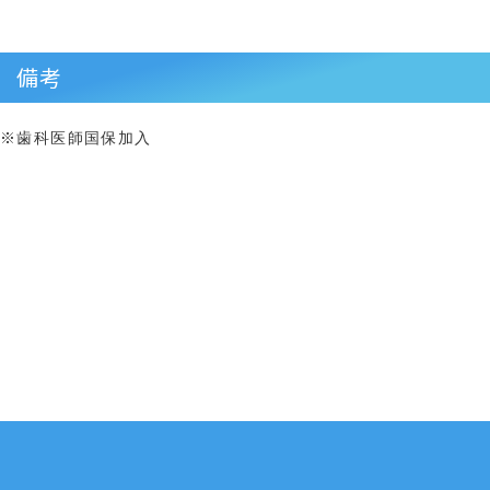
備考
※歯科医師国保加入