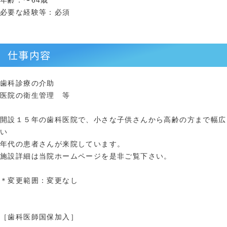
年齢：〜64歳
必要な経験等：必須
仕事内容
歯科診療の介助
医院の衛生管理 等
開設１５年の歯科医院で、小さな子供さんから高齢の方まで幅広
い
年代の患者さんが来院しています。
施設詳細は当院ホームページを是非ご覧下さい。
＊変更範囲：変更なし
［歯科医師国保加入］