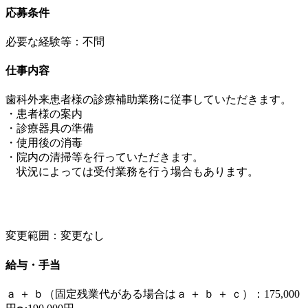
応募条件
必要な経験等：不問
仕事内容
歯科外来患者様の診療補助業務に従事していただきます。
・患者様の案内
・診療器具の準備
・使用後の消毒
・院内の清掃等を行っていただきます。
状況によっては受付業務を行う場合もあります。
変更範囲：変更なし
給与・手当
ａ ＋ ｂ（固定残業代がある場合はａ ＋ ｂ ＋ ｃ）：175,000