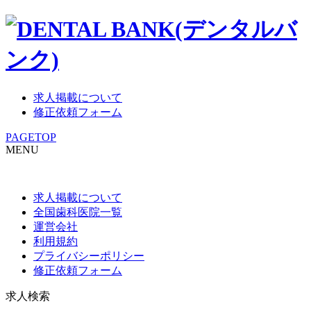
求人掲載について
修正依頼フォーム
PAGETOP
MENU
求人掲載について
全国歯科医院一覧
運営会社
利用規約
プライバシーポリシー
修正依頼フォーム
求人検索