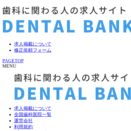
求人掲載について
修正依頼フォーム
PAGETOP
MENU
求人掲載について
全国歯科医院一覧
運営会社
利用規約