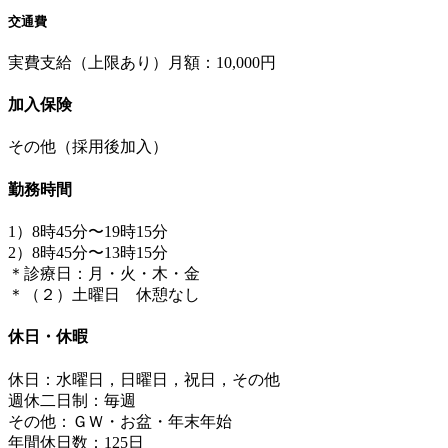
交通費
実費支給（上限あり）月額：10,000円
加入保険
その他（採用後加入）
勤務時間
1）8時45分〜19時15分
2）8時45分〜13時15分
＊診療日：月・火・木・金
＊（２）土曜日 休憩なし
休日・休暇
休日：水曜日，日曜日，祝日，その他
週休二日制：毎週
その他：ＧＷ・お盆・年末年始
年間休日数：125日