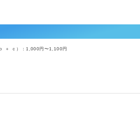
＋ ｃ）：1,000円〜1,100円