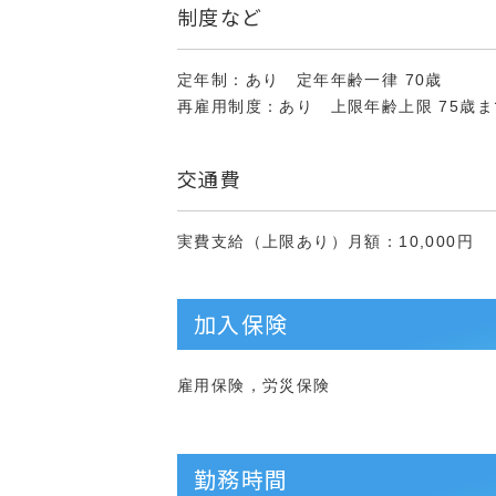
制度など
定年制：あり 定年年齢一律 70歳
再雇用制度：あり 上限年齢上限 75歳ま
交通費
実費支給（上限あり）月額：10,000円
加入保険
雇用保険，労災保険
勤務時間