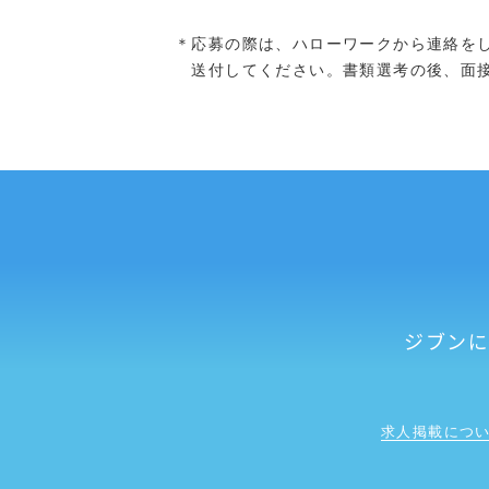
＊応募の際は、ハローワークから連絡を
送付してください。書類選考の後、面接
ジブン
求人掲載につ