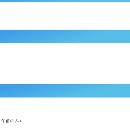
（午前のみ）