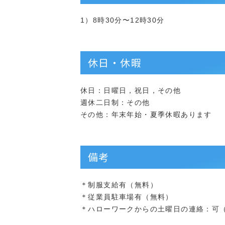
1）8時30分〜12時30分
休日・休暇
休日：日曜日，祝日，その他
週休二日制：その他
その他：年末年始・夏季休暇あります
備考
＊制服支給有（無料）
＊従業員駐車場有（無料）
＊ハローワークからの土曜日の連絡：可