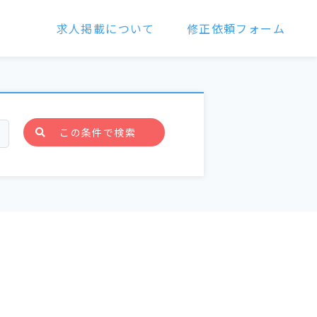
求人掲載について
修正依頼フォーム
この条件で検索