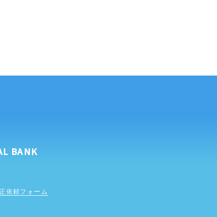
AL BANK
正依頼フォーム