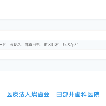
医療法人燦歯会 田部井歯科医院