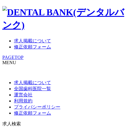
求人掲載について
修正依頼フォーム
PAGETOP
MENU
求人掲載について
全国歯科医院一覧
運営会社
利用規約
プライバシーポリシー
修正依頼フォーム
求人検索