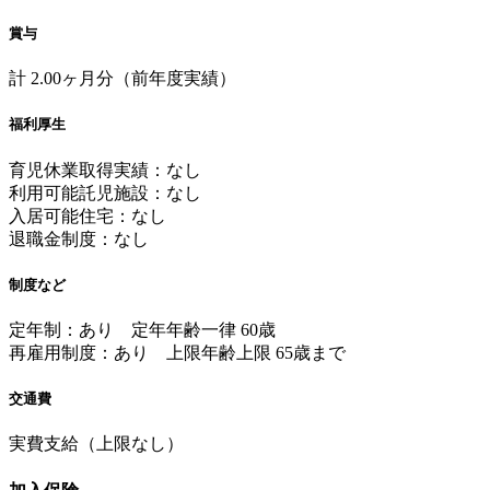
賞与
計 2.00ヶ月分（前年度実績）
福利厚生
育児休業取得実績：なし
利用可能託児施設：なし
入居可能住宅：なし
退職金制度：なし
制度など
定年制：あり 定年年齢一律 60歳
再雇用制度：あり 上限年齢上限 65歳まで
交通費
実費支給（上限なし）