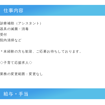
仕事内容
診療補助（アシスタント）
器具の滅菌・消毒
受付
院内清掃など
＊未経験の方も歓迎、ご応募お待ちしております。
◇子育て応援求人◇
業務の変更範囲：変更なし
給与・手当