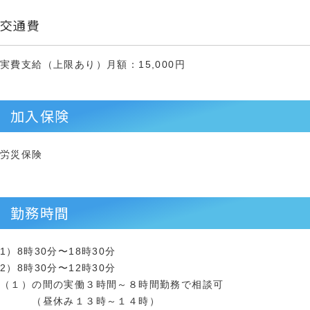
交通費
実費支給（上限あり）月額：15,000円
加入保険
労災保険
勤務時間
1）8時30分〜18時30分
2）8時30分〜12時30分
（１）の間の実働３時間～８時間勤務で相談可
（昼休み１３時～１４時）