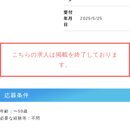
受付
年月
2025/5/25
日
こちらの求人は
掲載を終了しておりま
す。
応募条件
年齢：〜59歳
必要な経験等：不問