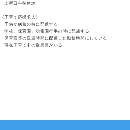
・土曜日午後休診
《子育て応援求人》
・子供が病気の時に配慮する
・学校、保育園、幼稚園行事の時に配慮する
・保育園等の送迎時間に配慮した勤務時間にしている
・現在子育て中の従業員がいる