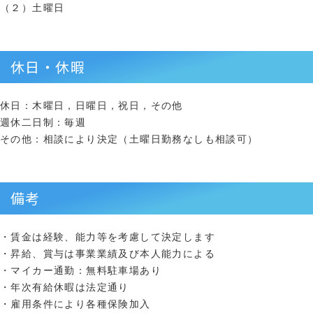
（２）土曜日
休日・休暇
休日：木曜日，日曜日，祝日，その他
週休二日制：毎週
その他：相談により決定（土曜日勤務なしも相談可）
備考
・賃金は経験、能力等を考慮して決定します
・昇給、賞与は事業業績及び本人能力による
・マイカー通勤：無料駐車場あり
・年次有給休暇は法定通り
・雇用条件により各種保険加入