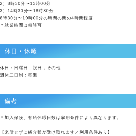
2）8時30分〜13時00分
3）14時30分〜18時30分
8時30分〜19時00分の時間の間の4時間程度
＊就業時間は相談可
休日・休暇
休日：日曜日，祝日，その他
週休二日制：毎週
備考
＊加入保険、有給休暇日数は雇用条件により異なります。
【来所せずに紹介状が受け取れます／利用条件あり】