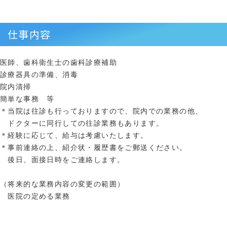
仕事内容
医師、歯科衛生士の歯科診療補助
診療器具の準備、消毒
院内清掃
簡単な事務 等
＊当院は往診も行っておりますので、院内での業務の他、
ドクターに同行しての往診業務もあります。
＊経験に応じて、給与は考慮いたします。
＊事前連絡の上、紹介状・履歴書をご郵送ください。
後日、面接日時をご連絡します。
（将来的な業務内容の変更の範囲）
医院の定める業務