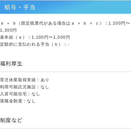
給与・手当
ａ ＋ ｂ（固定残業代がある場合はａ ＋ ｂ ＋ ｃ）：1,100円〜
1,300円
基本給（ａ）：1,100円〜1,300円
定額的に支払われる手当（ｂ）：-
福利厚生
育児休業取得実績：あり
利用可能託児施設：なし
入居可能住宅：なし
退職金制度：なし
制度など