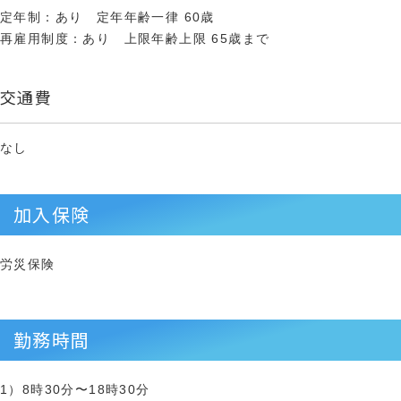
定年制：あり 定年年齢一律 60歳
再雇用制度：あり 上限年齢上限 65歳まで
交通費
なし
加入保険
労災保険
勤務時間
1）8時30分〜18時30分