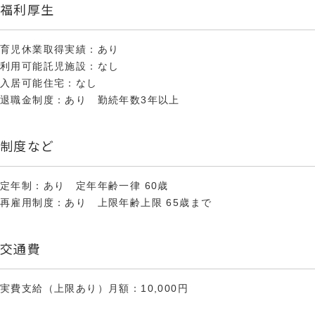
福利厚生
育児休業取得実績：あり
利用可能託児施設：なし
入居可能住宅：なし
退職金制度：あり 勤続年数3年以上
制度など
定年制：あり 定年年齢一律 60歳
再雇用制度：あり 上限年齢上限 65歳まで
交通費
実費支給（上限あり）月額：10,000円