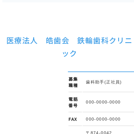
医療法人 皓歯会 鉄輪歯科クリニ
ック
募集
歯科助手(正社員)
職種
電話
000-0000-0000
番号
FAX
000-0000-0000
〒874-0042