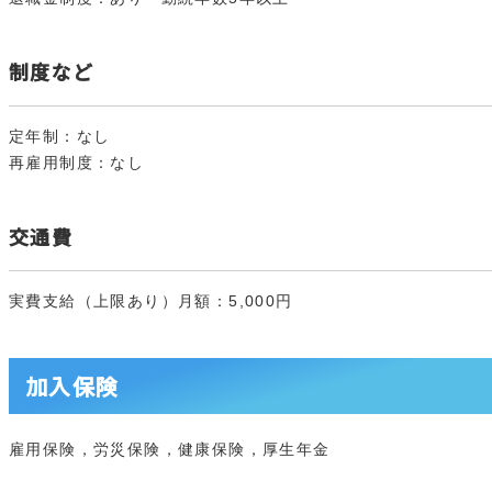
制度など
定年制：なし
再雇用制度：なし
交通費
実費支給（上限あり）月額：5,000円
加入保険
雇用保険，労災保険，健康保険，厚生年金