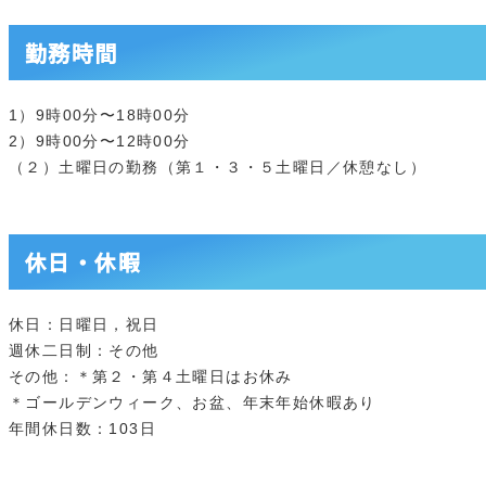
勤務時間
1）9時00分〜18時00分
2）9時00分〜12時00分
（２）土曜日の勤務（第１・３・５土曜日／休憩なし）
休日・休暇
休日：日曜日，祝日
週休二日制：その他
その他：＊第２・第４土曜日はお休み
＊ゴールデンウィーク、お盆、年末年始休暇あり
年間休日数：103日