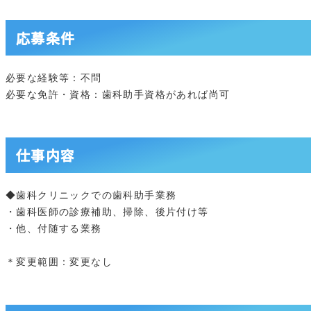
応募条件
必要な経験等：不問
必要な免許・資格：歯科助手資格があれば尚可
仕事内容
◆歯科クリニックでの歯科助手業務
・歯科医師の診療補助、掃除、後片付け等
・他、付随する業務
＊変更範囲：変更なし