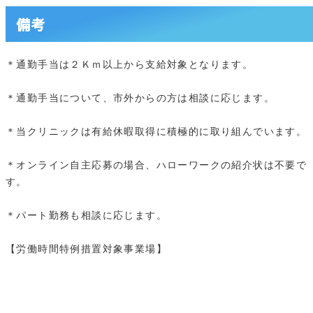
備考
＊通勤手当は２Ｋｍ以上から支給対象となります。
＊通勤手当について、市外からの方は相談に応じます。
＊当クリニックは有給休暇取得に積極的に取り組んでいます。
＊オンライン自主応募の場合、ハローワークの紹介状は不要で
す。
＊パート勤務も相談に応じます。
【労働時間特例措置対象事業場】