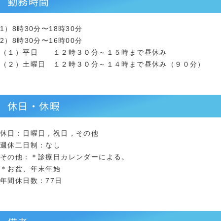
勤務時間
1）8時30分〜18時30分
2）8時30分〜16時00分
（１）平日 １２時３０分～１５時まで昼休み
（２）土曜日 １２時３０分～１４時まで昼休み（９０分）
休日・休暇
休日：日曜日，祝日，その他
週休二日制：なし
その他：＊診療日カレンダーによる。
＊お盆、年末年始
年間休日数：77日