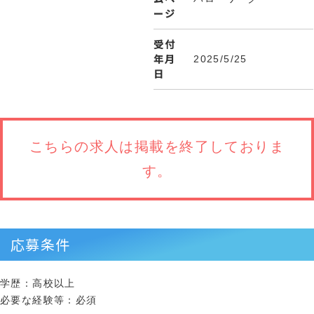
ージ
受付
年月
2025/5/25
日
こちらの求人は
掲載を終了しておりま
す。
応募条件
学歴：高校以上
必要な経験等：必須