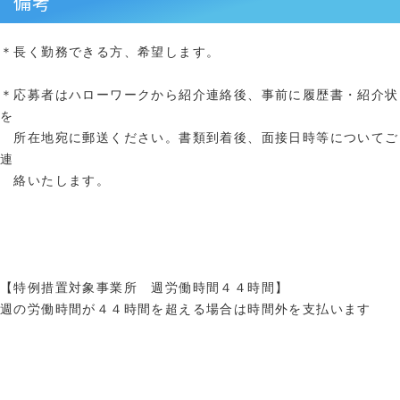
備考
＊長く勤務できる方、希望します。
＊応募者はハローワークから紹介連絡後、事前に履歴書・紹介状
を
所在地宛に郵送ください。書類到着後、面接日時等についてご
連
絡いたします。
【特例措置対象事業所 週労働時間４４時間】
週の労働時間が４４時間を超える場合は時間外を支払います