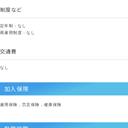
制度など
定年制：なし
再雇用制度：なし
交通費
なし
加入保険
雇用保険，労災保険，健康保険