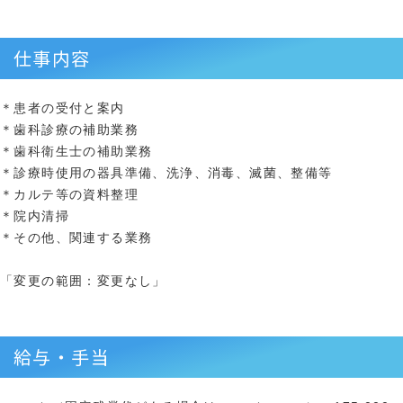
仕事内容
＊患者の受付と案内
＊歯科診療の補助業務
＊歯科衛生士の補助業務
＊診療時使用の器具準備、洗浄、消毒、滅菌、整備等
＊カルテ等の資料整理
＊院内清掃
＊その他、関連する業務
「変更の範囲：変更なし」
給与・手当