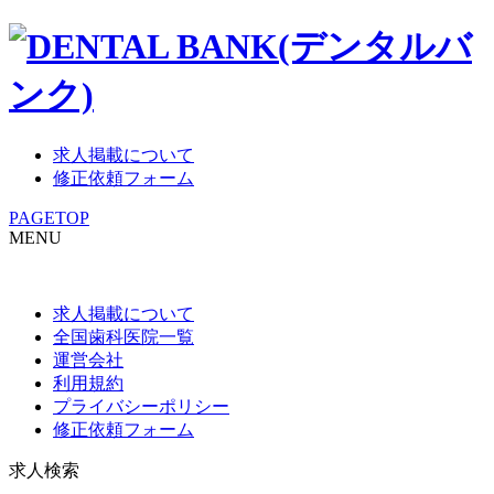
求人掲載について
修正依頼フォーム
PAGETOP
MENU
求人掲載について
全国歯科医院一覧
運営会社
利用規約
プライバシーポリシー
修正依頼フォーム
求人検索